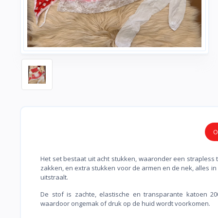
O
Het set bestaat uit acht stukken, waaronder een strapless 
zakken, en extra stukken voor de armen en de nek, alles in 
uitstraalt.
De stof is zachte, elastische en transparante katoen 2
waardoor ongemak of druk op de huid wordt voorkomen.