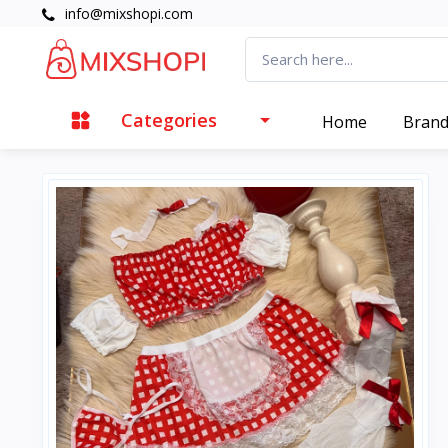
info@mixshopi.com
Categories
Home
Bran