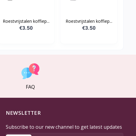
Roestvrijstalen koffiep...
Roestvrijstalen koffiep...
€3.50
€3.50
FAQ
NEWSLETTER
Subscribe to our new channel to get latest updates