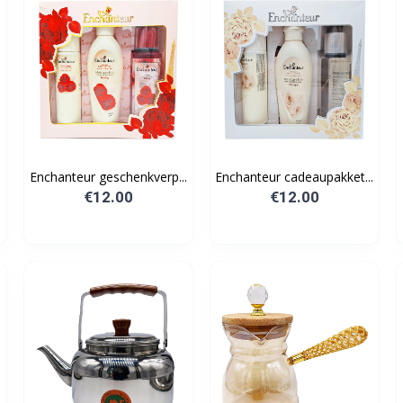
.
Enchanteur geschenkverp...
Enchanteur cadeaupakket...
€12.00
€12.00