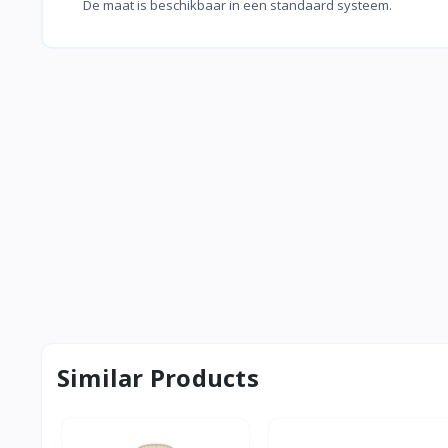
De maat is beschikbaar in een standaard systeem.
Similar Products