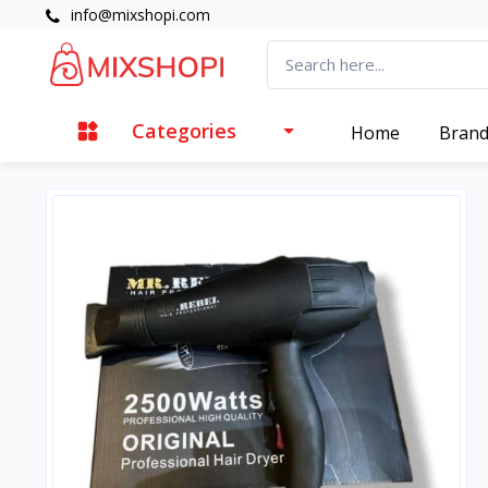
info@mixshopi.com
Categories
Home
Bran