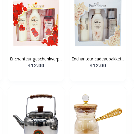
.
Enchanteur geschenkverp...
Enchanteur cadeaupakket...
€12.00
€12.00