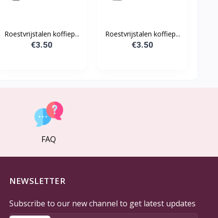
Roestvrijstalen koffiep...
Roestvrijstalen koffiep...
€3.50
€3.50
FAQ
NEWSLETTER
Subscribe to our new channel to get latest updates