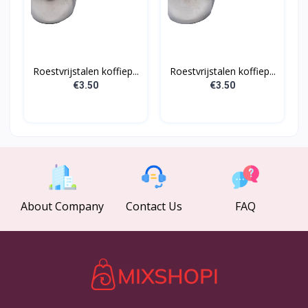
Roestvrijstalen koffiep...
Roestvrijstalen koffiep...
€3.50
€3.50
About Company
Contact Us
FAQ