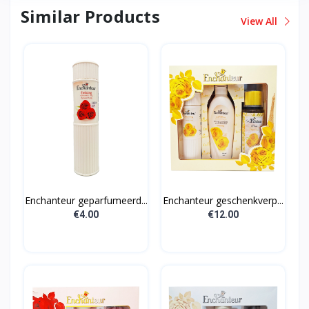
Similar Products
View All
Enchanteur geparfumeerd...
Enchanteur geschenkverp...
€4.00
€12.00