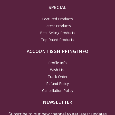
SPECIAL
Featured Products
Latest Products
Best Selling Products
Top Rated Products
ACCOUNT & SHIPPING INFO
Profile Info
Wish List
Track Order
Refund Policy
Cancellation Policy
NEWSLETTER
Subscribe to our new channel to get latest updates