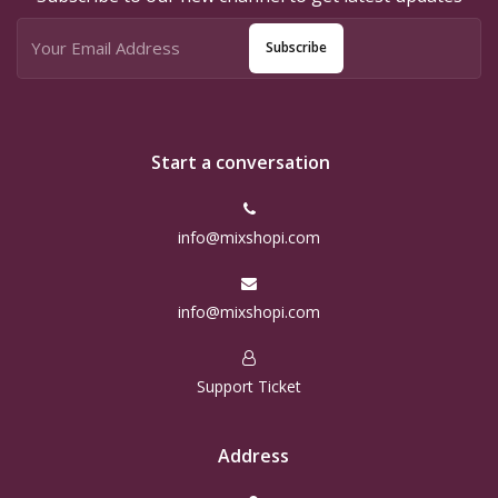
Subscribe
Start a conversation
info@mixshopi.com
info@mixshopi.com
Support Ticket
Address